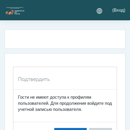
Перейти к основному содержанию
(
Вход
)
Подтвердить
Гости не имеют доступа к профилям
пользователей. Для продолжения войдите под
учетной записью пользователя.