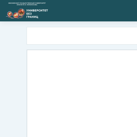
Перейти к основному содержанию