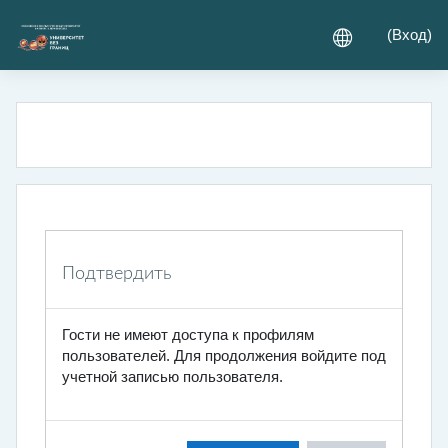
Перейти к основному содержанию
(
Вход
)
Подтвердить
Гости не имеют доступа к профилям
пользователей. Для продолжения войдите под
учетной записью пользователя.