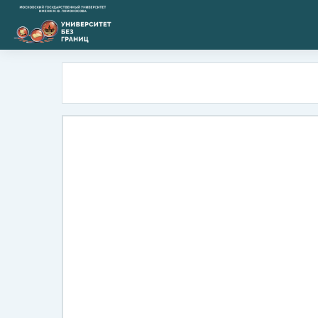
Перейти к основному содержанию