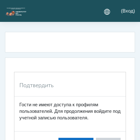
Перейти к основному содержанию
(
Вход
)
Подтвердить
Гости не имеют доступа к профилям
пользователей. Для продолжения войдите под
учетной записью пользователя.