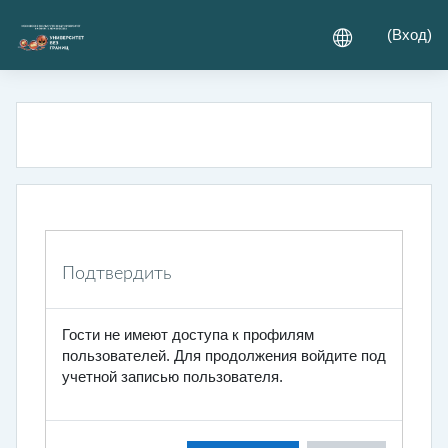
Перейти к основному содержанию
(
Вход
)
Подтвердить
Гости не имеют доступа к профилям
пользователей. Для продолжения войдите под
учетной записью пользователя.