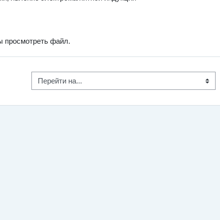
бы просмотреть файл.
Перейти на...