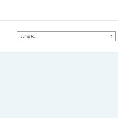
Jump to...