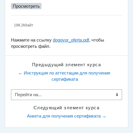
Просмотреть
198.2Кбайт
Нажмите на ссылку
dogovor_oferta.pdf
, чтобы
просмотреть файл.
Предыдущий элемент курса
← Инструкция по аттестации для получения 
сертификата
Перейти на...
Следующий элемент курса
Анкета для получения сертификата →