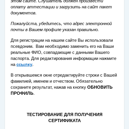
этом сайте. Слушатель должен произвести
оплату аттестации и загрузить на сайт пакет
документов.
Пожалуйста, убедитесь, что адрес электронной
почты в Вашем профиле указан правильно.
Для регистрации на нашем сайте Вы использовали
псевдоним. Вам необходимо заменить его на Ваши
реальные ФИО, совпадающие с данными Вашего
паспорта. Для редактирования информации нажмите
на
ссылку
.
В открывшемся окне отредактируйте строки с Вашей
фамилией, именем и отчеством. Обязательно
сохраните результат, нажав на кнопку
ОБНОВИТЬ
ПРОФИЛЬ
.
ТЕСТИРОВАНИЕ ДЛЯ ПОЛУЧЕНИЯ
СЕРТИФИКАТА