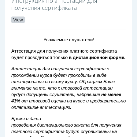
Инструкция по аттестации для
получения сертификата
View
Уважаемые слушатели!
Аттестация для получения платного сертификата
будет проводиться только
в дистанционной форме.
Аттестация для получения сертификата о
прохождении курса будет проходить в виде
тестирования по всему курсу. Обращаем Ваше
внимание на то, что к итоговой аттестации
будут допущены слушатели, набравшие
не менее
41
%
от итоговой оценки на курсе и предварительно
оплатившие аттестацию.
Время и дата
проведения дистанционного зачета для получения
платного сертификата будут опубликованы на