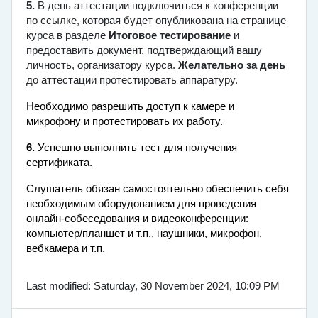
5.
В день аттестации подключиться к конференции
по ссылке, которая будет опубликована на странице
курса в разделе
Итоговое тестирование
и
предоставить документ, подтверждающий вашу
личность, организатору курса.
Желательно за день
до аттестации протестировать аппаратуру.
Необходимо разрешить доступ к камере и
микрофону и протестировать их работу.
6.
Успешно выполнить
тест для получения
сертификата
.
Слушатель обязан самостоятельно обеспечить себя
необходимым оборудованием для проведения
онлайн-собеседования и видеоконференции:
компьютер/планшет и т.п., наушники, микрофон,
вебкамера и т.п.
Last modified: Saturday, 30 November 2024, 10:09 PM