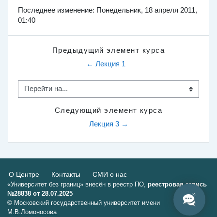
Последнее изменение: Понедельник, 18 апреля 2011,
01:40
Предыдущий элемент курса
← Лекция 1
Перейти на...
Следующий элемент курса
Лекция 3 →
О Центре
Контакты
СМИ о нас
«Университет без границ» внесён в реестр ПО,
реестровая запись
№28838 от 28.07.2025
© Московский государственный университет имени
М.В.Ломоносова