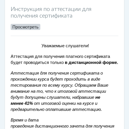
Инструкция по аттестации для
получения сертификата
Просмотреть
Уважаемые слушатели!
Аттестация для получения платного сертификата
будет проводиться только
в дистанционной форме.
Аттестация для получения сертификата о
прохождении курса будет проходить в виде
тестирования по всему курсу. Обращаем Ваше
внимание на то, что к итоговой аттестации
будут допущены слушатели, набравшие
не
менее
41%
от итоговой оценки на курсе и
предварительно оплатившие аттестацию.
Время и дата
проведения дистанционного зачета для получения