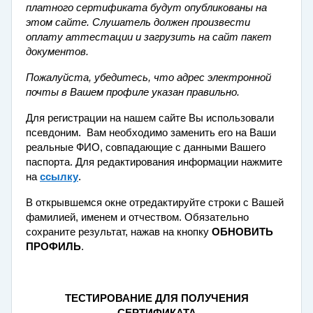
платного сертификата будут опубликованы на
этом сайте. Слушатель должен произвести
оплату аттестации и загрузить на сайт пакет
документов.
Пожалуйста, убедитесь, что адрес электронной
почты в Вашем профиле указан правильно.
Для регистрации на нашем сайте Вы использовали
псевдоним. Вам необходимо заменить его на Ваши
реальные ФИО, совпадающие с данными Вашего
паспорта. Для редактирования информации нажмите
на
ссылку
.
В открывшемся окне отредактируйте строки с Вашей
фамилией, именем и отчеством. Обязательно
сохраните результат, нажав на кнопку
ОБНОВИТЬ
ПРОФИЛЬ
.
ТЕСТИРОВАНИЕ ДЛЯ ПОЛУЧЕНИЯ