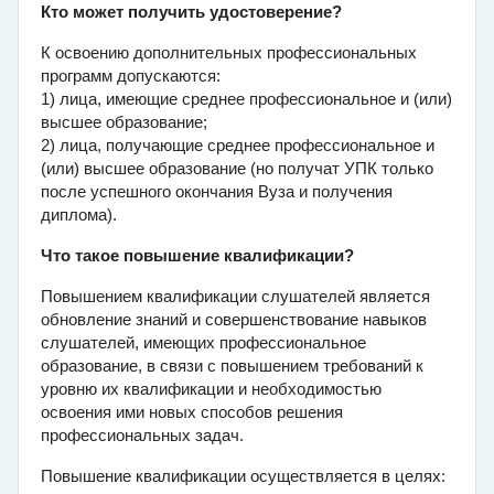
Кто может получить удостоверение?
К освоению дополнительных профессиональных
программ допускаются:
1) лица, имеющие среднее профессиональное и (или)
высшее образование;
2) лица, получающие среднее профессиональное и
(или) высшее образование (но получат УПК только
после успешного окончания Вуза и получения
диплома).
Что такое повышение квалификации?
Повышением квалификации слушателей является
обновление знаний и совершенствование навыков
слушателей, имеющих профессиональное
образование, в связи с повышением требований к
уровню их квалификации и необходимостью
освоения ими новых способов решения
профессиональных задач.
Повышение квалификации осуществляется в целях: