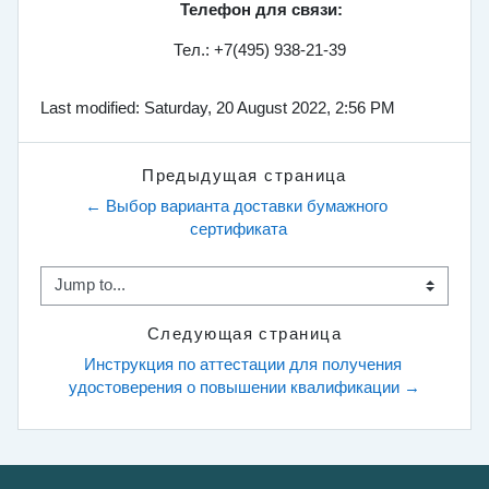
Телефон для связи:
Тел.: +7(495) 938-21-39
Last modified: Saturday, 20 August 2022, 2:56 PM
Предыдущая страница
← Выбор варианта доставки бумажного 
сертификата
Jump to...
Следующая страница
Инструкция по аттестации для получения 
удостоверения о повышении квалификации →