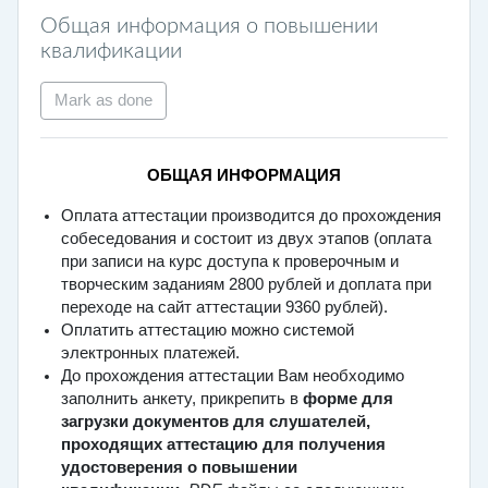
Общая информация о повышении
квалификации
Mark as done
ОБЩАЯ ИНФОРМАЦИЯ
Оплата аттестации производится до прохождения
собеседования и состоит из двух этапов (оплата
при записи на курс доступа к проверочным и
творческим заданиям 2800 рублей и доплата при
переходе на сайт аттестации 9360 рублей).
Оплатить аттестацию можно системой
электронных платежей.
До прохождения аттестации Вам необходимо
заполнить анкету, прикрепить в
форме
для
загрузки документов для слушателей,
проходящих аттестацию для получения
удостоверения о повышении