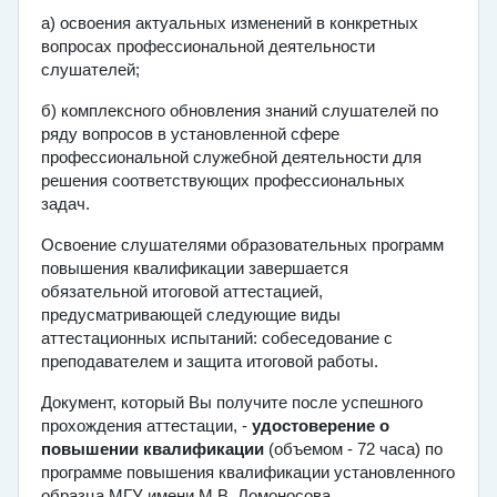
а) освоения актуальных изменений в конкретных
вопросах профессиональной деятельности
слушателей;
б) комплексного обновления знаний слушателей по
ряду вопросов в установленной сфере
профессиональной служебной деятельности для
решения соответствующих профессиональных
задач.
Освоение слушателями образовательных программ
повышения квалификации завершается
обязательной итоговой аттестацией,
предусматривающей следующие виды
аттестационных испытаний: собеседование с
преподавателем и защита итоговой работы.
Документ, который Вы получите после успешного
прохождения аттестации, -
удостоверение о
повышении квалификации
(объемом - 72 часа) по
программе повышения квалификации установленного
образца МГУ имени М.В. Ломоносова.