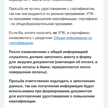
Просьба не путать удостоверение с сертификатом,
так как они выдаются по разным программам: УПК -
по программе повышения квалификации, сертификат
- по общеобразовательной программе.
Если Вы хотите получить
не
УПК, а сертификат,
ознакомьтесь с разделом:
Общая информация по
сертификации
.
После ознакомления с общей информацией
слушатель должен заполнить анкету и форму
для загрузки документов (квитанция об оплате, в
случае оплаты в банке, прикрепляется после
совершения оплаты).
Просьба ответственно подходить к заполнению
данных, так как полученная информация будет
использована при формировании документов
для изготовления удостоверения о повышении
квалификации.