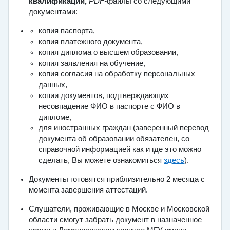
квалификации,
PDF-
файлы со следующими
документами:
копия паспорта,
копия платежного документа,
копия диплома о высшем образовании,
копия заявления на обучение,
копия согласия на обработку персональных
данных,
копии документов, подтверждающих
несовпадение ФИО в паспорте с ФИО в
дипломе,
для иностранных граждан (заверенный перевод
документа об образовании обязателен, со
справочной информацией как и где это можно
сделать, Вы можете ознакомиться
здесь
).
Документы готовятся приблизительно 2 месяца с
момента завершения аттестаций.
Слушатели, проживающие в Москве и Московской
области смогут забрать документ в назначенное