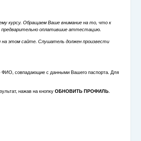
му курсу. Обращаем Ваше внимание на то, что к
 и предварительно оплатившие аттестацию.
ы на этом сайте. Слушатель должен произвести
е ФИО, совпадающие с данными Вашего паспорта. Для
ультат, нажав на кнопку
ОБНОВИТЬ ПРОФИЛЬ
.