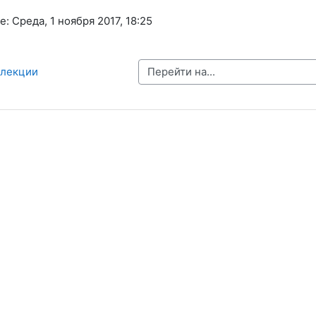
 Среда, 1 ноября 2017, 18:25
Перейти на...
 лекции