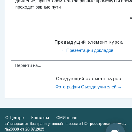
движение, при котором тело за равные промежутки врем
проходит равные пути
Предыдущий элемент курса
← Презентации докладов
Перейти на...
Следующий элемент курса
Фотографии Съезда учителей →
О Центре
Контакты
СМИ о нас
«Университет без границ» внесён в реестр ПО,
реестровая запись
№28838 от 28.07.2025