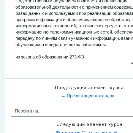
Под электронным обучением понимается организация
образовательной деятельности с применением содержа
базах данных и используемой при реализации образова
программ информации и обеспечивающих ее обработку
информационных технологий, технических средств, а та
информационно-телекоммуникационных сетей, обеспеч
передачу по линиям связи указанной информации, взаи
обучающихся и педагогических работников.
из закона об образовании 273-ФЗ
Предыдущий элемент курса
← Презентации докладов
Перейти на...
Следующий элемент курса
Фотографии Съезда учителей →