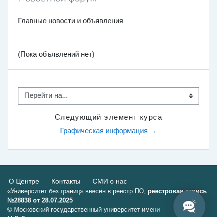
Главные новости и объявления
(Пока объявлений нет)
Перейти на...
Следующий элемент курса
Графическая информация →
О Центре
Контакты
СМИ о нас
«Университет без границ» внесён в реестр ПО,
реестровая запись
№28838 от 28.07.2025
© Московский государственный университет имени