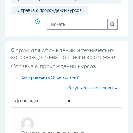
Справка о прохождении курсов
Искать
Искать
Форум для обсуждений и технических
вопросов (отмена подписки возможна)
Справка о прохождении курсов
← Как проверить Эссе коллег?
Результат аттестации →
Режим отображения