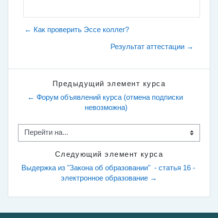
← Как проверить Эссе коллег?
Результат аттестации →
Предыдущий элемент курса
← Форум объявлений курса (отмена подписки 
невозможна)
Перейти на...
Следующий элемент курса
Выдержка из "Закона об образовании"  - статья 16 - 
электронное образование →