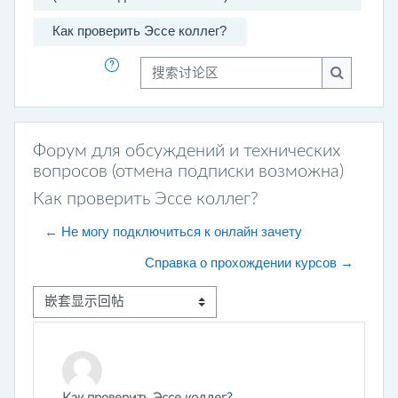
Как проверить Эссе коллег?
搜索讨论区
搜索讨论
Форум для обсуждений и технических
вопросов (отмена подписки возможна)
Как проверить Эссе коллег?
← Не могу подключиться к онлайн зачету
Справка о прохождении курсов →
显示模式