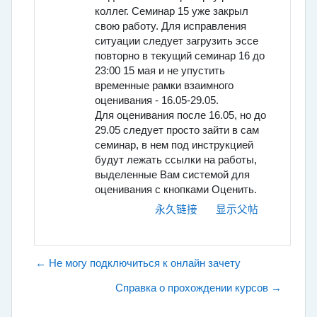
коллег. Семинар 15 уже закрыл
свою работу. Для исправления
ситуации следует загрузить эссе
повторно в текущий семинар 16 до
23:00 15 мая и не упустить
временные рамки взаимного
оценивания - 16.05-29.05.
Для оценивания после 16.05, но до
29.05 следует просто зайти в сам
семинар, в нем под инструкцией
будут лежать ссылки на работы,
выделенные Вам системой для
оценивания с кнопками Оценить.
永久链接
显示父帖
← Не могу подключиться к онлайн зачету
Справка о прохождении курсов →