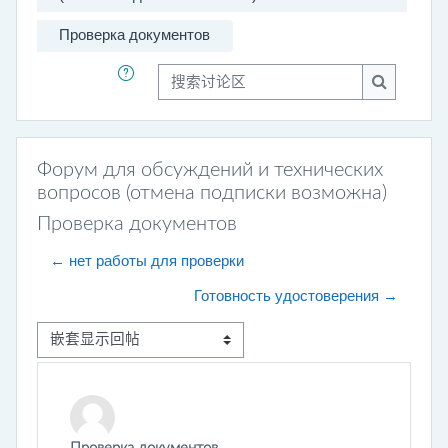
Проверка документов
搜索讨论区
搜索讨论
Форум для обсуждений и технических
вопросов (отмена подписки возможна)
Проверка документов
← нет работы для проверки
Готовность удостоверения →
显示模式