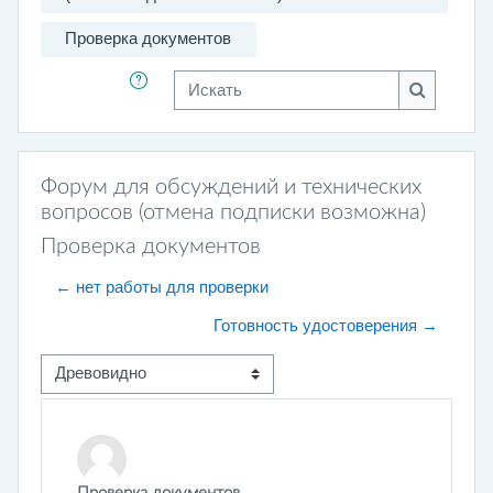
Проверка документов
Искать
Искать
Форум для обсуждений и технических
вопросов (отмена подписки возможна)
Проверка документов
← нет работы для проверки
Готовность удостоверения →
Режим отображения