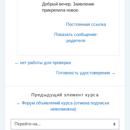
Добрый вечер. Заявление
прикрепила новое.
Постоянная ссылка
Показать сообщение-
родителя
← нет работы для проверки
Готовность удостоверения →
Предыдущий элемент курса
← Форум объявлений курса (отмена подписки 
невозможна)
Перейти на...