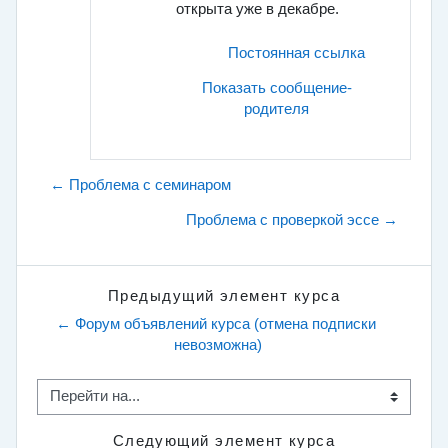
открыта уже в декабре.
Постоянная ссылка
Показать сообщение-
родителя
← Проблема с семинаром
Проблема с проверкой эссе →
Предыдущий элемент курса
← Форум объявлений курса (отмена подписки 
невозможна)
Перейти на...
Следующий элемент курса