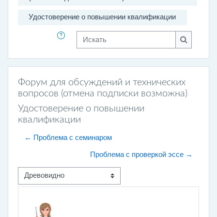
Удостоверение о повышении квалификации
Искать
Искать
Форум для обсуждений и технических
вопросов (отмена подписки возможна)
Удостоверение о повышении
квалификации
← Проблема с семинаром
Проблема с проверкой эссе →
Режим отображения