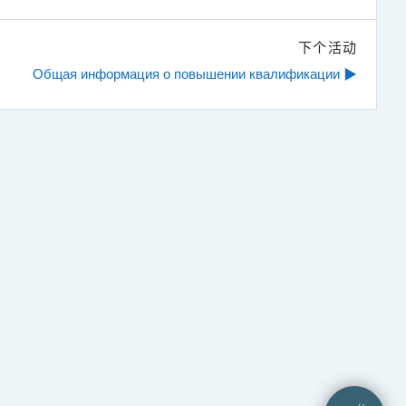
下个活动
Общая информация о повышении квалификации ▶︎