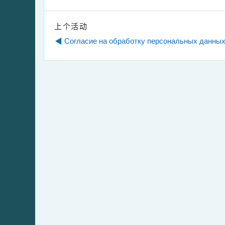
上个活动
◀︎ Согласие на обработку персональных данны