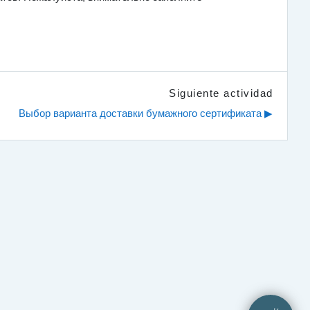
Siguiente actividad
Выбор варианта доставки бумажного сертификата ▶︎