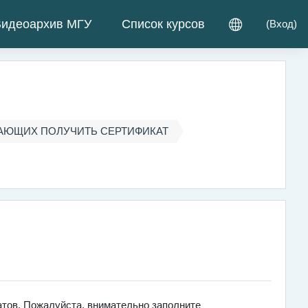
идеоархив МГУ
Список курсов
(
Вход
)
АЮЩИХ ПОЛУЧИТЬ СЕРТИФИКАТ
тов. Пожалуйста, внимательно заполните