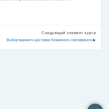
Следующий элемент курса
Выбор варианта доставки бумажного сертификата ▶︎