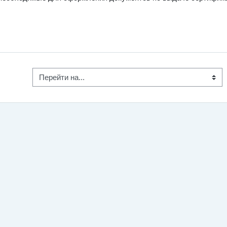
Перейти на...