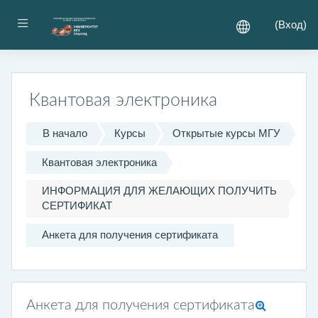
Перейти к основному содержанию
Боковая панель
(
Вход
)
Квантовая электроника
В начало
Курсы
Открытые курсы МГУ
Квантовая электроника
ИНФОРМАЦИЯ ДЛЯ ЖЕЛАЮЩИХ ПОЛУЧИТЬ
СЕРТИФИКАТ
Анкета для получения сертификата
Анкета для получения сертификата