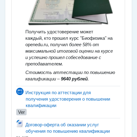
Получить удостоверение может
каждый, кто прошел курс "Биофизика" на
openedu.ru, получил
более 58% от
максимальной итоговой оценки на курсе
и успешно прошел собеседование с
преподавателем.
Стоимость аттестации по повышению
квалификации –
9640 рублей
.
Инструкция по аттестации для
получения удостоверения о повышении
Página
квалификации
Ver
Договор-оферта об оказании услуг
Archivo
обучения по повышению квалификации