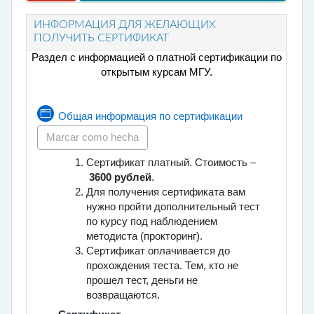
ИНФОРМАЦИЯ ДЛЯ ЖЕЛАЮЩИХ
ПОЛУЧИТЬ СЕРТИФИКАТ
Раздел с информацией о платной сертификации по
открытым курсам МГУ.
Página
Общая информация по сертификации
Marcar como hecha
Сертификат платный. Стоимость –
3600 рублей
.
Для получения сертификата вам
нужно пройти дополнительный тест
по курсу под наблюдением
методиста (прокторинг).
Сертификат оплачивается до
прохождения теста. Тем, кто не
прошел тест, деньги не
возвращаются.