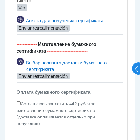
198.2KB
Ver
Encuesta
Анкета для получения сертификата
Enviar retroalimentación
-------------
Изготовление бумажного
сертификата
--------------------------
Выбор варианта доставки бумажного
Encuesta
сертификата
Enviar retroalimentación
Оплата бумажного сертификата
Соглашаюсь заплатить 442 рубля за
изготовление бумажного сертификата
(доставка оплачивается отдельно при
получении)