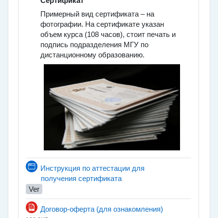
Сертификат
Примерный вид сертификата – на
фотографии. На сертификате указан
объем курса (108 часов), стоит печать и
подпись подразделения МГУ по
дистанционному образованию.
Инструкция по аттестации для
Página
получения сертификата
Ver
Archivo
Договор-оферта (для ознакомления)