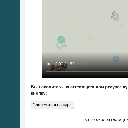
Вы находитесь на аттестационном ресурсе к
кнопку:
К итоговой аттестац