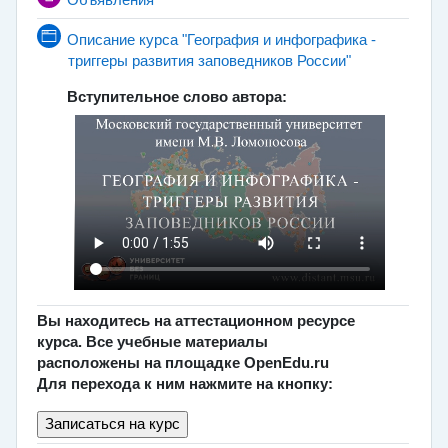
Объявления
Описание курса "География и инфографика -
Page
триггеры развития заповедников России"
Вступительное слово автора:
Вы находитесь на аттестационном ресурсе
курса. Все учебные материалы
расположены на площадке OpenEdu.ru
Для перехода к ним нажмите на кнопку: