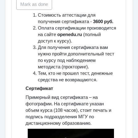
Mark as done
Стоимость аттестации для
получения сертификата -
3600 руб.
Оплата сертификации производится
на сайте
openedu.ru
(полный
доступ к курсу).
Для получения сертификата вам
нужно пройти дополнительный тест
по курсу под наблюдением
методиста (прокторинг).
Тем, кто не прошел тест, денежные
средства не возвращаются.
Сертификат
Примерный вид сертификата – на
фотографии. На сертификате указан
объем курса (108 часов), стоит печать и
подпись подразделения МГУ по
дистанционному образованию.