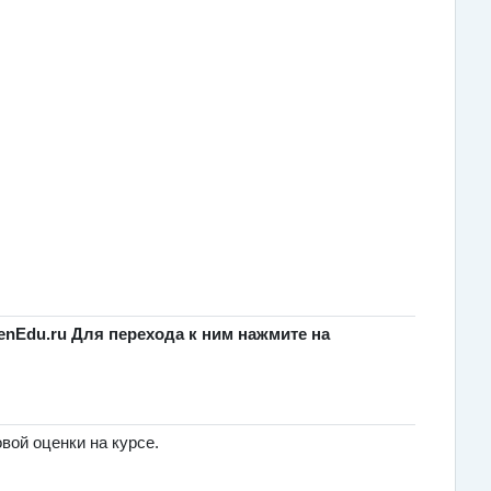
nEdu.ru Для перехода к ним нажмите на
овой оценки на курсе.