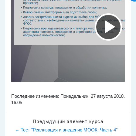
Последнее изменение: Понедельник, 27 августа 2018,
16:05
Предыдущий элемент курса
← Тест "Реализация и внедение МООК. Часть 4"