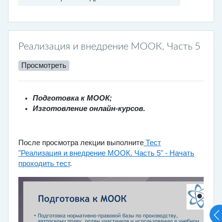
Реализация и внедрение МООК. Часть 5
Просмотреть
Подготовка к МООК;
Изготовление онлайн-курсов.
После просмотра лекции выполните
Тест
"Реализация и внедрение МООК. Часть 5" -
Начать
проходить тест
.