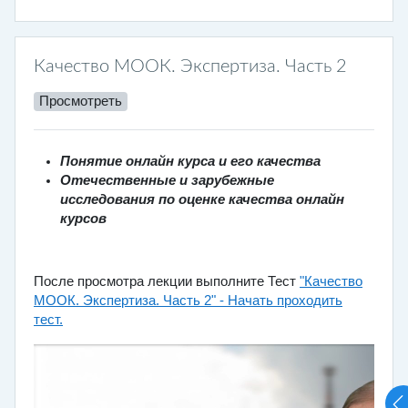
Качество МООК. Экспертиза. Часть 2
Просмотреть
Понятие онлайн курса и его качества
Отечественные и зарубежные
исследования по оценке качества онлайн
курсов
После просмотра лекции выполните Тест
"Качество
МООК. Экспертиза. Часть 2" -
Начать проходить
тест
.