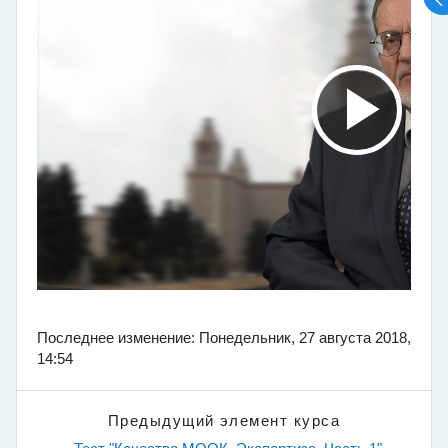
Последнее изменение: Понедельник, 27 августа 2018,
14:54
Предыдущий элемент курса