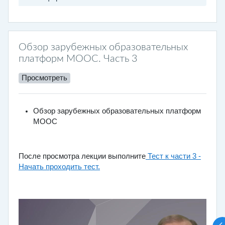
Обзор зарубежных образовательных
платформ MOOC. Часть 3
Просмотреть
Обзор зарубежных образовательных платформ
MOOC
После просмотра лекции выполните
Тест к части 3 -
Начать проходить тест.