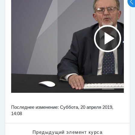
Последнее изменение: Суббота, 20 апреля 2019,
14:08
Предыдущий элемент курса