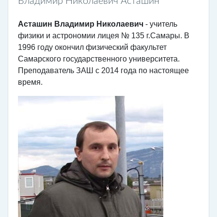
Владимир Николаевич Асташин
Асташин Владимир Николаевич
- учитель
физики и астрономии лицея № 135 г.Самары. В
1996 году окончил физический факультет
Самарского государственного университета.
Преподаватель ЗАШ с 2014 года по настоящее
время.