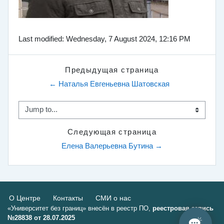
Last modified: Wednesday, 7 August 2024, 12:16 PM
Предыдущая страница
← Наталья Евгеньевна Шатовская
Jump to...
Следующая страница
Елена Валерьевна Бутина →
О Центре
Контакты
СМИ о нас
«Университет без границ» внесён в реестр ПО,
реестровая запись
№28838 от 28.07.2025