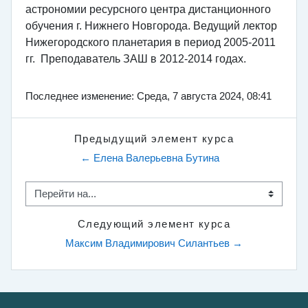
астрономии ресурсного центра дистанционного
обучения г. Нижнего Новгорода. Ведущий лектор
Нижегородского планетария в период 2005-2011
гг. Преподаватель ЗАШ в 2012-2014 годах.
Последнее изменение: Среда, 7 августа 2024, 08:41
Предыдущий элемент курса
← Елена Валерьевна Бутина
Перейти на...
Следующий элемент курса
Максим Владимирович Силантьев →