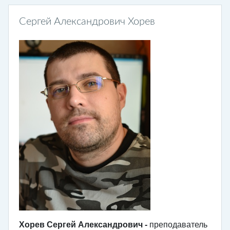
Сергей Александрович Хорев
Хорев Сергей Александрович -
преподаватель