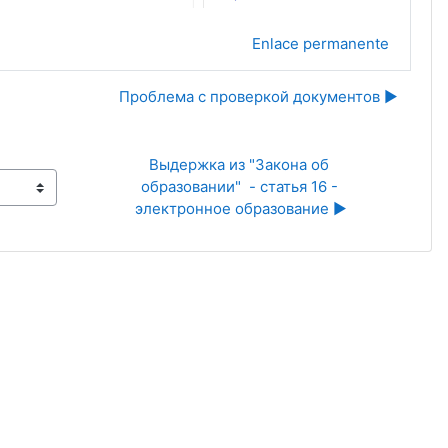
Enlace permanente
Проблема с проверкой документов ▶︎
Выдержка из "Закона об 
образовании"  - статья 16 - 
электронное образование ▶︎