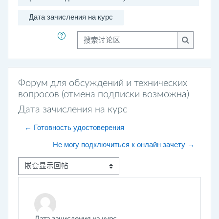
Дата зачисления на курс
搜索讨论区
搜索讨论
Форум для обсуждений и технических
вопросов (отмена подписки возможна)
Дата зачисления на курс
← Готовность удостоверения
Не могу подключиться к онлайн зачету →
显示模式