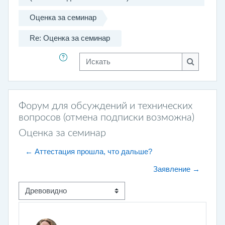
Оценка за семинар
Re: Оценка за семинар
Искать
Искать
Форум для обсуждений и технических
вопросов (отмена подписки возможна)
Оценка за семинар
← Аттестация прошла, что дальше?
Заявление →
Режим отображения