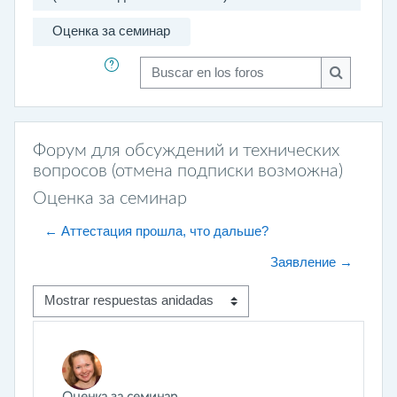
Оценка за семинар
Buscar en los foros
Buscar en 
Форум для обсуждений и технических
вопросов (отмена подписки возможна)
Оценка за семинар
← Аттестация прошла, что дальше?
Заявление →
Mostrar modo