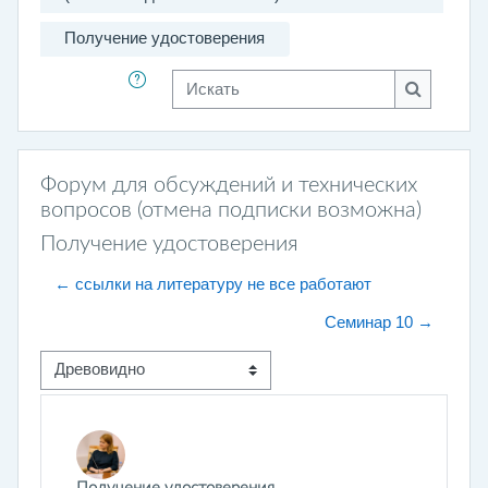
Получение удостоверения
Искать
Искать
Форум для обсуждений и технических
вопросов (отмена подписки возможна)
Получение удостоверения
← ссылки на литературу не все работают
Семинар 10 →
Режим отображения