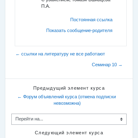
П.А.
Постоянная ссылка
Показать сообщение-родителя
← ссылки на литературу не все работают
Семинар 10 →
Предыдущий элемент курса
← Форум объявлений курса (отмена подписки 
невозможна)
Перейти на...
Следующий элемент курса