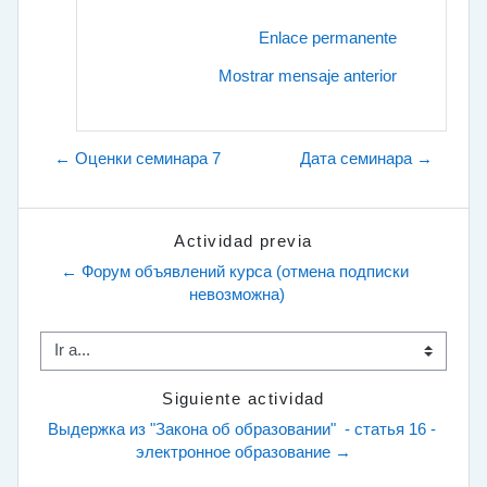
Enlace permanente
Mostrar mensaje anterior
← Оценки семинара 7
Дата семинара →
Actividad previa
← Форум объявлений курса (отмена подписки 
невозможна)
Ir a...
Siguiente actividad
Выдержка из "Закона об образовании"  - статья 16 - 
электронное образование →