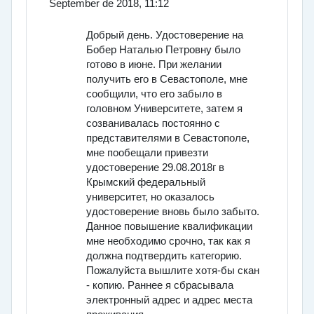
September de 2018, 11:12
Добрый день. Удостоверение на
Бобер Наталью Петровну было
готово в июне. При желании
получить его в Севастополе, мне
сообщили, что его забыло в
головном Университете, затем я
созванивалась постоянно с
представителями в Севастополе,
мне пообещали привезти
удостоверение 29.08.2018г в
Крымский федеральный
университет, но оказалось
удостоверение вновь было забыто.
Данное повышение квалификации
мне необходимо срочно, так как я
должна подтвердить категорию.
Пожалуйста вышлите хотя-бы скан
- копию. Раннее я сбрасывала
электронный адрес и адрес места