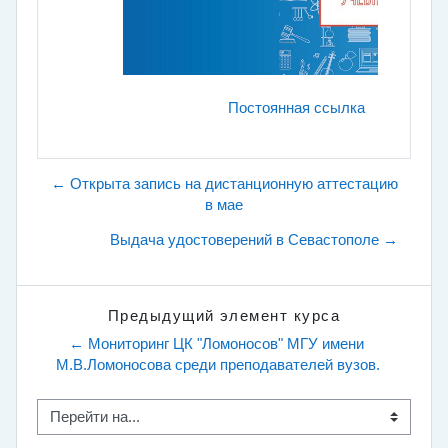
Постоянная ссылка
← Открыта запись на дистанционную аттестацию
в мае
Выдача удостоверений в Севастополе →
Предыдущий элемент курса
← Мониторинг ЦК "Ломоносов" МГУ имени 
М.В.Ломоносова среди преподавателей вузов.
Перейти на...