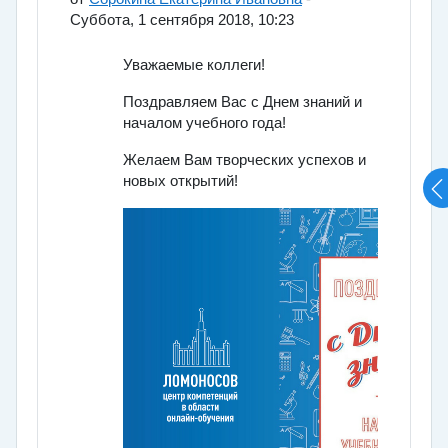
Суббота, 1 сентября 2018, 10:23
Уважаемые коллеги!
Поздравляем Вас с Днем знаний и
началом учебного года!
Желаем Вам творческих успехов и
новых открытий!