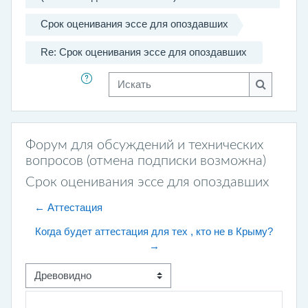
Срок оценивания эссе для опоздавших
Re: Срок оценивания эссе для опоздавших
Искать
Искать
Форум для обсуждений и технических
вопросов (отмена подписки возможна)
Срок оценивания эссе для опоздавших
← Аттестация
Когда будет аттестация для тех , кто не в Крыму?
→
Режим отображения