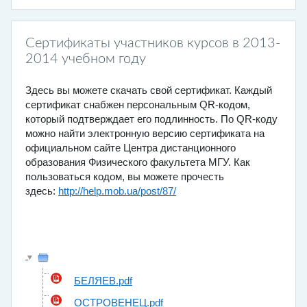
Сертификаты участников курсов в 2013-
2014 учебном году
Здесь вы можете скачать свой сертификат. Каждый
сертификат снабжен персональным QR-кодом,
который подтверждает его подлинность. По QR-коду
можно найти электронную версию сертификата на
официальном сайте Центра дистанционного
образования Физического факультета МГУ. Как
пользоваться кодом, вы можете прочесть
здесь:
http://help.mob.ua/post/87/
БЕЛЯЕВ.pdf
ОСТРОВЕНЕЦ.pdf