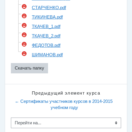
СТАРЧЕНКО.pdf
ТИКИНЕВА.pdf
ТКАЧЕВ_1.pdf
ТКАЧЕВ_2.pdf
ФЕДОТОВ.pdf
ШИМАНОВ.pdf
Скачать папку
Предыдущий элемент курса
← Сертификаты участников курсов в 2014-2015 
учебном году
Перейти на...