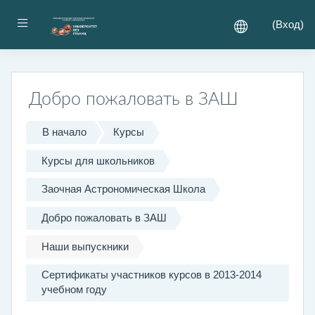
Перейти к основному содержанию
Боковая панель
(
Вход
)
Добро пожаловать в ЗАШ
В начало
Курсы
Курсы для школьников
Заочная Астрономическая Школа
Добро пожаловать в ЗАШ
Наши выпускники
Сертификаты участников курсов в 2013-2014
учебном году