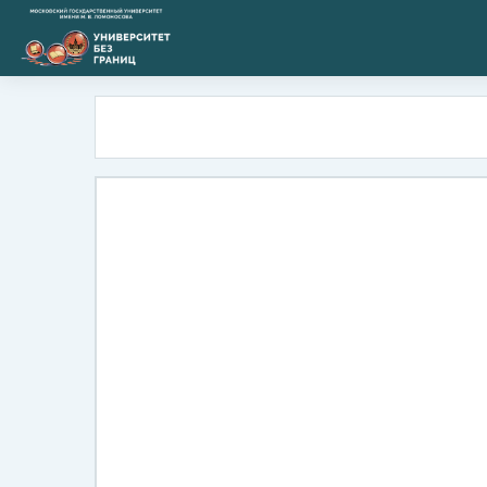
Перейти к основному содержанию