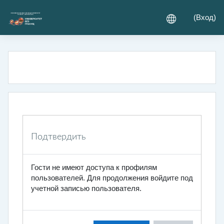
Перейти к основному содержанию
(
Вход
)
Подтвердить
Гости не имеют доступа к профилям
пользователей. Для продолжения войдите под
учетной записью пользователя.