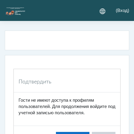
Перейти к основному содержанию
(
Вход
)
Подтвердить
Гости не имеют доступа к профилям
пользователей. Для продолжения войдите под
учетной записью пользователя.