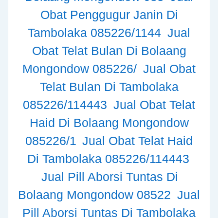
Obat Penggugur Janin Di
Tambolaka 085226/1144
Jual
Obat Telat Bulan Di Bolaang
Mongondow 085226/
Jual Obat
Telat Bulan Di Tambolaka
085226/114443
Jual Obat Telat
Haid Di Bolaang Mongondow
085226/1
Jual Obat Telat Haid
Di Tambolaka 085226/114443
Jual Pill Aborsi Tuntas Di
Bolaang Mongondow 08522
Jual
Pill Aborsi Tuntas Di Tambolaka