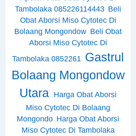
Tambolaka 085226114443
Beli
Obat Aborsi Miso Cytotec Di
Bolaang Mongondow
Beli Obat
Aborsi Miso Cytotec Di
Gastrul
Tambolaka 0852261
Bolaang Mongondow
Utara
Harga Obat Aborsi
Miso Cytotec Di Bolaang
Mongondo
Harga Obat Aborsi
Miso Cytotec Di Tambolaka