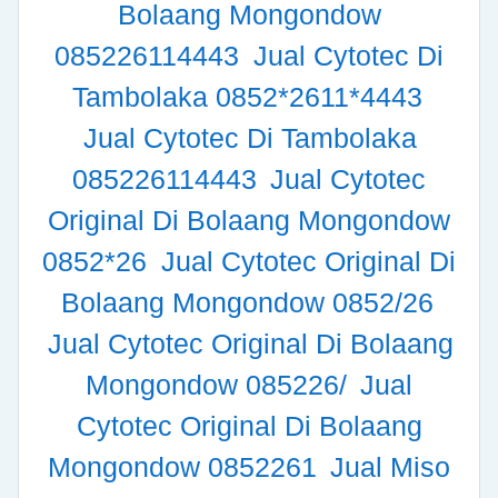
Bolaang Mongondow
085226114443
Jual Cytotec Di
Tambolaka 0852*2611*4443
Jual Cytotec Di Tambolaka
085226114443
Jual Cytotec
Original Di Bolaang Mongondow
0852*26
Jual Cytotec Original Di
Bolaang Mongondow 0852/26
Jual Cytotec Original Di Bolaang
Mongondow 085226/
Jual
Cytotec Original Di Bolaang
Mongondow 0852261
Jual Miso