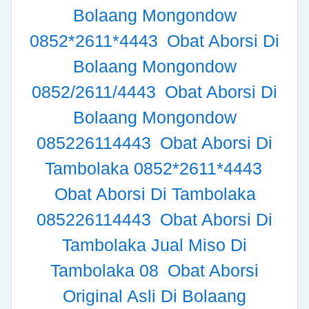
Bolaang Mongondow
0852*2611*4443
Obat Aborsi Di
Bolaang Mongondow
0852/2611/4443
Obat Aborsi Di
Bolaang Mongondow
085226114443
Obat Aborsi Di
Tambolaka 0852*2611*4443
Obat Aborsi Di Tambolaka
085226114443
Obat Aborsi Di
Tambolaka Jual Miso Di
Tambolaka 08
Obat Aborsi
Original Asli Di Bolaang