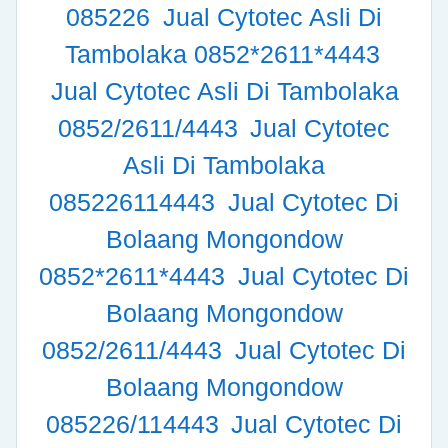
085226
Jual Cytotec Asli Di
Tambolaka 0852*2611*4443
Jual Cytotec Asli Di Tambolaka
0852/2611/4443
Jual Cytotec
Asli Di Tambolaka
085226114443
Jual Cytotec Di
Bolaang Mongondow
0852*2611*4443
Jual Cytotec Di
Bolaang Mongondow
0852/2611/4443
Jual Cytotec Di
Bolaang Mongondow
085226/114443
Jual Cytotec Di