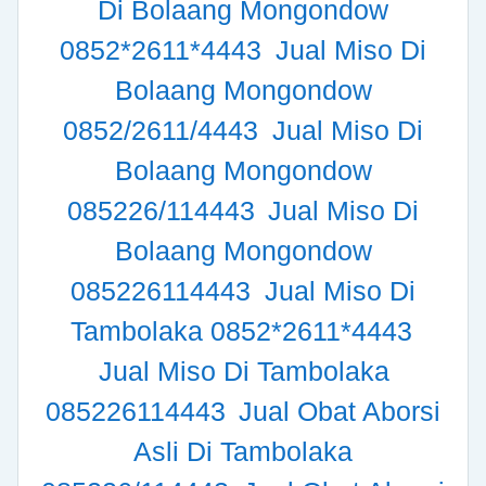
Di Bolaang Mongondow
0852*2611*4443
Jual Miso Di
Bolaang Mongondow
0852/2611/4443
Jual Miso Di
Bolaang Mongondow
085226/114443
Jual Miso Di
Bolaang Mongondow
085226114443
Jual Miso Di
Tambolaka 0852*2611*4443
Jual Miso Di Tambolaka
085226114443
Jual Obat Aborsi
Asli Di Tambolaka