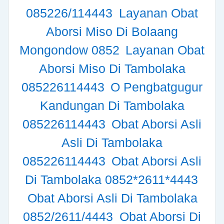
085226/114443
Layanan Obat
Aborsi Miso Di Bolaang
Mongondow 0852
Layanan Obat
Aborsi Miso Di Tambolaka
085226114443
O Pengbatgugur
Kandungan Di Tambolaka
085226114443
Obat Aborsi Asli
Asli Di Tambolaka
085226114443
Obat Aborsi Asli
Di Tambolaka 0852*2611*4443
Obat Aborsi Asli Di Tambolaka
0852/2611/4443
Obat Aborsi Di