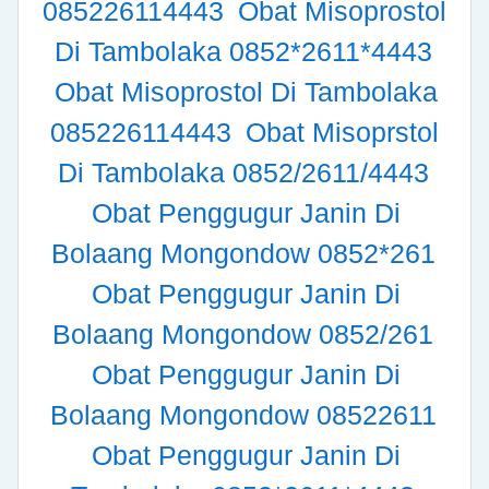
085226114443
Obat Misoprostol
Di Tambolaka 0852*2611*4443
Obat Misoprostol Di Tambolaka
085226114443
Obat Misoprstol
Di Tambolaka 0852/2611/4443
Obat Penggugur Janin Di
Bolaang Mongondow 0852*261
Obat Penggugur Janin Di
Bolaang Mongondow 0852/261
Obat Penggugur Janin Di
Bolaang Mongondow 08522611
Obat Penggugur Janin Di