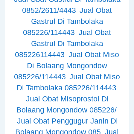
0852/2611/4443
Jual Obat
Gastrul Di Tambolaka
085226/114443
Jual Obat
Gastrul Di Tambolaka
085226114443
Jual Obat Miso
Di Bolaang Mongondow
085226/114443
Jual Obat Miso
Di Tambolaka 085226/114443
Jual Obat Misoprostol Di
Bolaang Mongondow 085226/
Jual Obat Penggugur Janin Di
Bolaang Mongondow 085
Jual