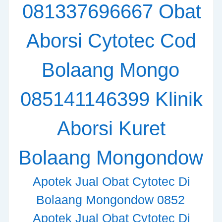
081337696667 Obat
Aborsi Cytotec Cod
Bolaang Mongo
085141146399 Klinik
Aborsi Kuret
Bolaang Mongondow
Apotek Jual Obat Cytotec Di
Bolaang Mongondow 0852
Apotek Jual Obat Cytotec Di