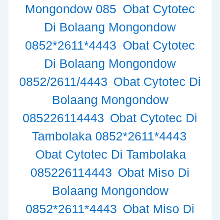
Mongondow 085
Obat Cytotec
Di Bolaang Mongondow
0852*2611*4443
Obat Cytotec
Di Bolaang Mongondow
0852/2611/4443
Obat Cytotec Di
Bolaang Mongondow
085226114443
Obat Cytotec Di
Tambolaka 0852*2611*4443
Obat Cytotec Di Tambolaka
085226114443
Obat Miso Di
Bolaang Mongondow
0852*2611*4443
Obat Miso Di