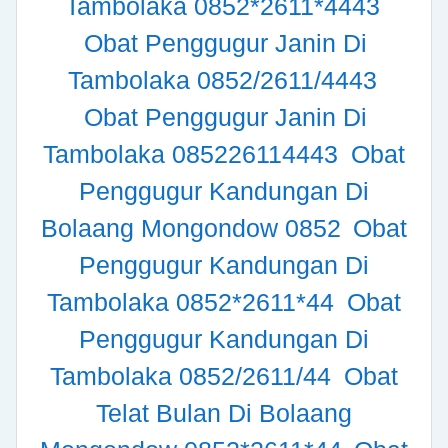
Tambolaka 0852*2611*4443
Obat Penggugur Janin Di
Tambolaka 0852/2611/4443
Obat Penggugur Janin Di
Tambolaka 085226114443
Obat
Penggugur Kandungan Di
Bolaang Mongondow 0852
Obat
Penggugur Kandungan Di
Tambolaka 0852*2611*44
Obat
Penggugur Kandungan Di
Tambolaka 0852/2611/44
Obat
Telat Bulan Di Bolaang