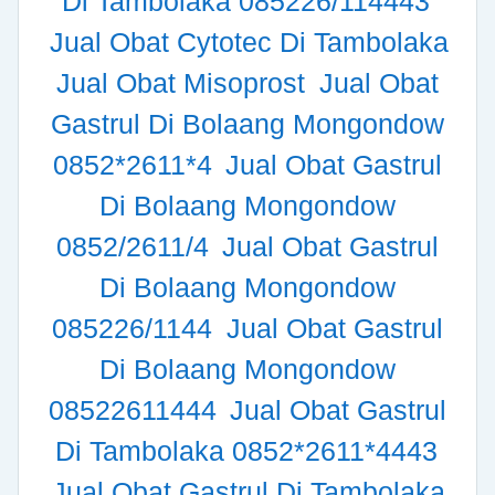
Di Tambolaka 085226/114443
Jual Obat Cytotec Di Tambolaka
Jual Obat Misoprost
Jual Obat
Gastrul Di Bolaang Mongondow
0852*2611*4
Jual Obat Gastrul
Di Bolaang Mongondow
0852/2611/4
Jual Obat Gastrul
Di Bolaang Mongondow
085226/1144
Jual Obat Gastrul
Di Bolaang Mongondow
08522611444
Jual Obat Gastrul
Di Tambolaka 0852*2611*4443
Jual Obat Gastrul Di Tambolaka