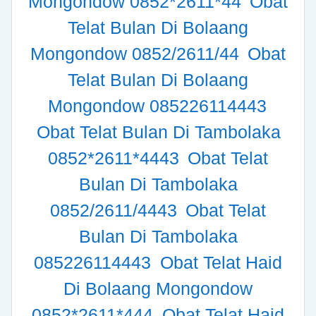
Mongondow 0852*2611*44
Obat
Telat Bulan Di Bolaang
Mongondow 0852/2611/44
Obat
Telat Bulan Di Bolaang
Mongondow 085226114443
Obat Telat Bulan Di Tambolaka
0852*2611*4443
Obat Telat
Bulan Di Tambolaka
0852/2611/4443
Obat Telat
Bulan Di Tambolaka
085226114443
Obat Telat Haid
Di Bolaang Mongondow
0852*2611*444
Obat Telat Haid