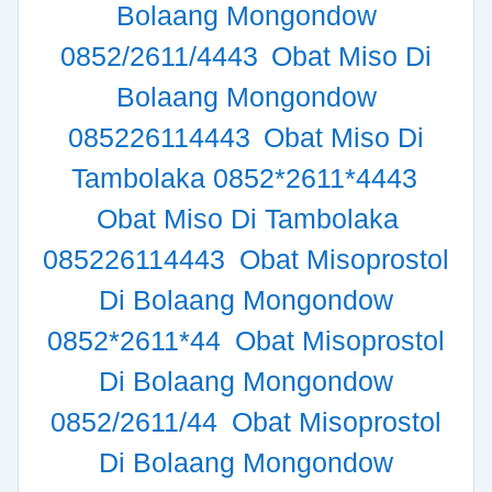
Bolaang Mongondow
0852/2611/4443
Obat Miso Di
Bolaang Mongondow
085226114443
Obat Miso Di
Tambolaka 0852*2611*4443
Obat Miso Di Tambolaka
085226114443
Obat Misoprostol
Di Bolaang Mongondow
0852*2611*44
Obat Misoprostol
Di Bolaang Mongondow
0852/2611/44
Obat Misoprostol
Di Bolaang Mongondow