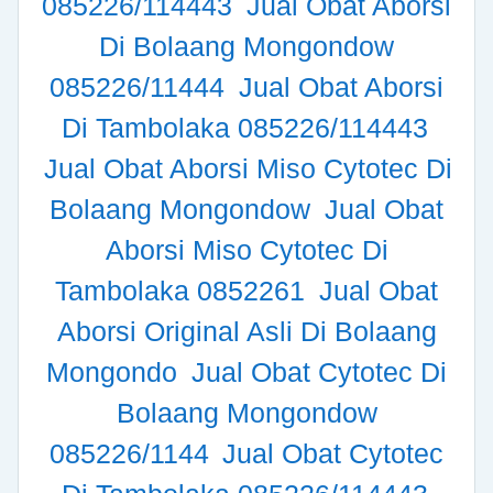
085226/114443
Jual Obat Aborsi
Di Bolaang Mongondow
085226/11444
Jual Obat Aborsi
Di Tambolaka 085226/114443
Jual Obat Aborsi Miso Cytotec Di
Bolaang Mongondow
Jual Obat
Aborsi Miso Cytotec Di
Tambolaka 0852261
Jual Obat
Aborsi Original Asli Di Bolaang
Mongondo
Jual Obat Cytotec Di
Bolaang Mongondow
085226/1144
Jual Obat Cytotec