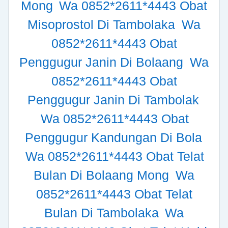
Mong
Wa 0852*2611*4443 Obat
Misoprostol Di Tambolaka
Wa
0852*2611*4443 Obat
Penggugur Janin Di Bolaang
Wa
0852*2611*4443 Obat
Penggugur Janin Di Tambolak
Wa 0852*2611*4443 Obat
Penggugur Kandungan Di Bola
Wa 0852*2611*4443 Obat Telat
Bulan Di Bolaang Mong
Wa
0852*2611*4443 Obat Telat
Bulan Di Tambolaka
Wa