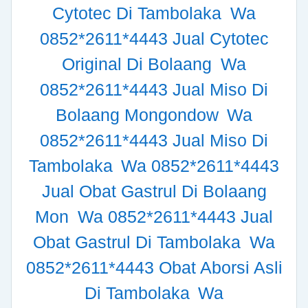
Cytotec Di Tambolaka
Wa
0852*2611*4443 Jual Cytotec
Original Di Bolaang
Wa
0852*2611*4443 Jual Miso Di
Bolaang Mongondow
Wa
0852*2611*4443 Jual Miso Di
Tambolaka
Wa 0852*2611*4443
Jual Obat Gastrul Di Bolaang
Mon
Wa 0852*2611*4443 Jual
Obat Gastrul Di Tambolaka
Wa
0852*2611*4443 Obat Aborsi Asli
Di Tambolaka
Wa