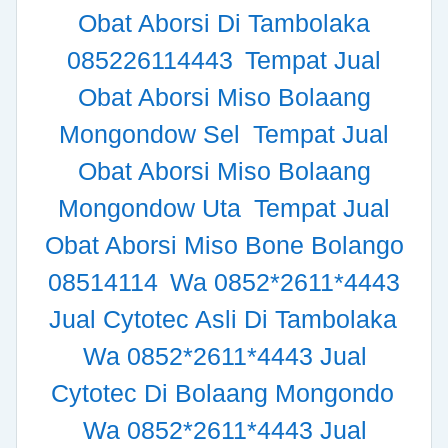
Obat Aborsi Di Tambolaka
085226114443
Tempat Jual
Obat Aborsi Miso Bolaang
Mongondow Sel
Tempat Jual
Obat Aborsi Miso Bolaang
Mongondow Uta
Tempat Jual
Obat Aborsi Miso Bone Bolango
08514114
Wa 0852*2611*4443
Jual Cytotec Asli Di Tambolaka
Wa 0852*2611*4443 Jual
Cytotec Di Bolaang Mongondo
Wa 0852*2611*4443 Jual