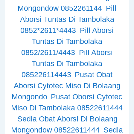
Mongondow 0852261144
Pill
Aborsi Tuntas Di Tambolaka
0852*2611*4443
Pill Aborsi
Tuntas Di Tambolaka
0852/2611/4443
Pill Aborsi
Tuntas Di Tambolaka
085226114443
Pusat Obat
Aborsi Cytotec Miso Di Bolaang
Mongondo
Pusat Oborsi Cytotec
Miso Di Tambolaka 08522611444
Sedia Obat Aborsi Di Bolaang
Mongondow 08522611444
Sedia