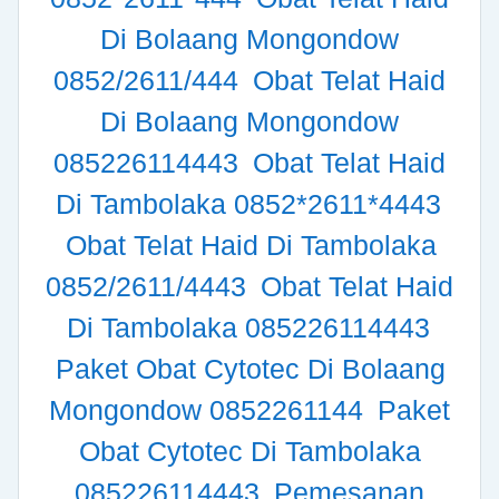
Di Bolaang Mongondow
0852/2611/444
Obat Telat Haid
Di Bolaang Mongondow
085226114443
Obat Telat Haid
Di Tambolaka 0852*2611*4443
Obat Telat Haid Di Tambolaka
0852/2611/4443
Obat Telat Haid
Di Tambolaka 085226114443
Paket Obat Cytotec Di Bolaang
Mongondow 0852261144
Paket
Obat Cytotec Di Tambolaka
085226114443
Pemesanan