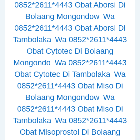
0852*2611*4443 Obat Aborsi Di
Bolaang Mongondow
Wa
0852*2611*4443 Obat Aborsi Di
Tambolaka
Wa 0852*2611*4443
Obat Cytotec Di Bolaang
Mongondo
Wa 0852*2611*4443
Obat Cytotec Di Tambolaka
Wa
0852*2611*4443 Obat Miso Di
Bolaang Mongondow
Wa
0852*2611*4443 Obat Miso Di
Tambolaka
Wa 0852*2611*4443
Obat Misoprostol Di Bolaang