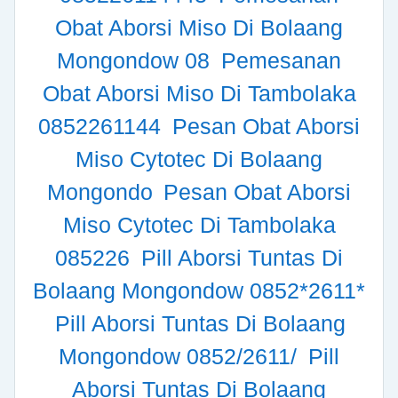
Obat Aborsi Miso Di Bolaang
Mongondow 08
Pemesanan
Obat Aborsi Miso Di Tambolaka
0852261144
Pesan Obat Aborsi
Miso Cytotec Di Bolaang
Mongondo
Pesan Obat Aborsi
Miso Cytotec Di Tambolaka
085226
Pill Aborsi Tuntas Di
Bolaang Mongondow 0852*2611*
Pill Aborsi Tuntas Di Bolaang
Mongondow 0852/2611/
Pill
Aborsi Tuntas Di Bolaang