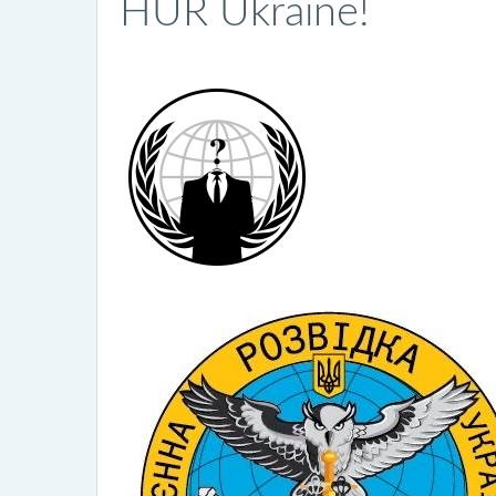
HUR Ukraine!